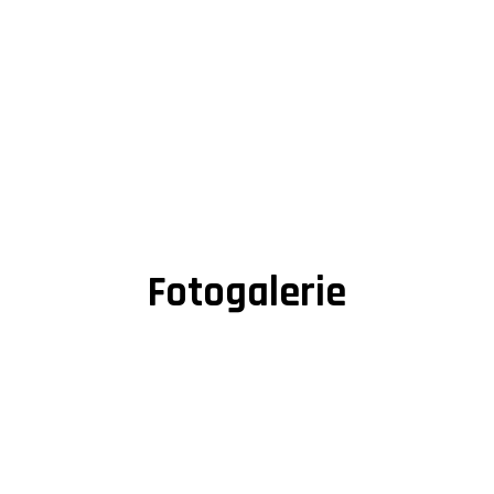
Fotogalerie